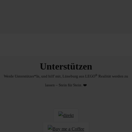
Unterstützen
®
Werde Unterstützer*In, und hilf' mit, Lüneburg aus LEGO
Realität werden zu
lassen – Stein für Stein. ❤️