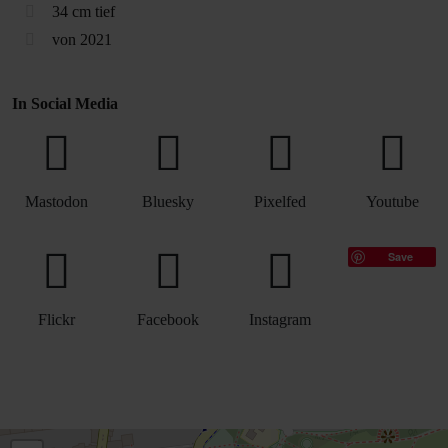
34 cm tief
von 2021
In Social Media
Mastodon
Bluesky
Pixelfed
Youtube
Save
Flickr
Facebook
Instagram