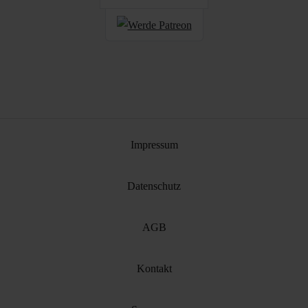
Impressum
Datenschutz
AGB
Kontakt