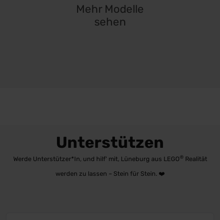
Mehr Modelle
sehen
Unterstützen
®
Werde Unterstützer*In, und hilf' mit, Lüneburg aus LEGO
Realität
werden zu lassen – Stein für Stein. ❤️