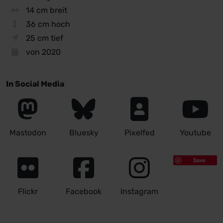
14 cm breit
36 cm hoch
25 cm tief
von 2020
In Social Media
Mastodon
Bluesky
Pixelfed
Youtube
Save
Flickr
Facebook
Instagram