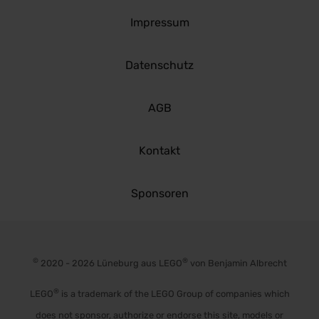
Impressum
Datenschutz
AGB
Kontakt
Sponsoren
©
®
2020 - 2026 Lüneburg aus LEGO
von Benjamin Albrecht
®
LEGO
is a trademark of the LEGO Group of companies which
does not sponsor, authorize or endorse this site, models or