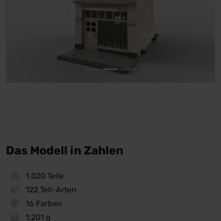
Das Modell in Zahlen
1.020 Teile
122 Teil-Arten
16 Farben
1.201 g