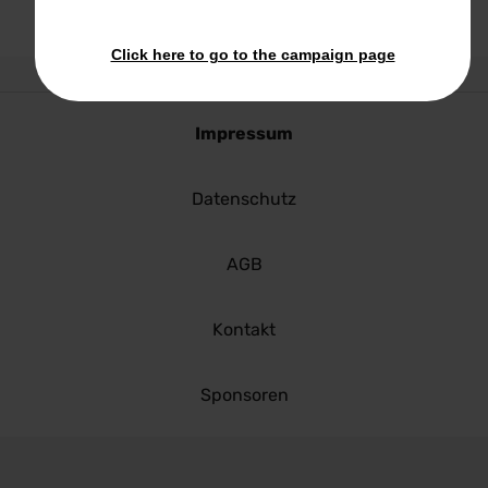
Click here to go to the campaign page
Impressum
Datenschutz
AGB
Kontakt
Sponsoren